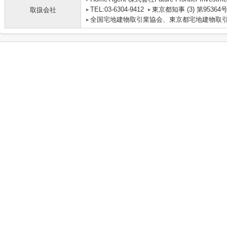
TEL:03-6304-9412
東京都知事 (3) 第95364
取扱会社
全国宅地建物取引業協会、東京都宅地建物取