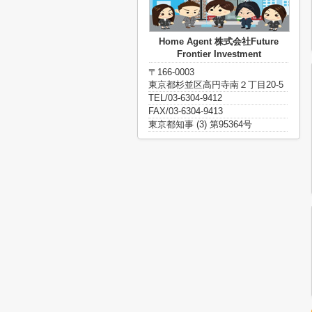
Home Agent 株式会社Future
Frontier Investment
〒166-0003
東京都杉並区高円寺南２丁目20-5
TEL/03-6304-9412
FAX/03-6304-9413
東京都知事 (3) 第95364号