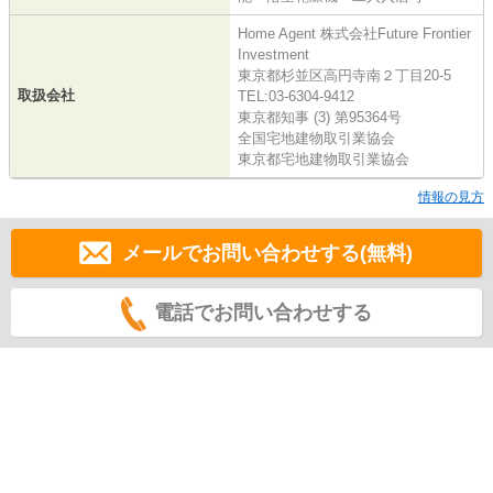
Home Agent 株式会社Future Frontier
Investment
東京都杉並区高円寺南２丁目20-5
取扱会社
TEL:03-6304-9412
東京都知事 (3) 第95364号
全国宅地建物取引業協会
東京都宅地建物取引業協会
情報の見方
メールでお問い合わせする(無料)
電話でお問い合わせする