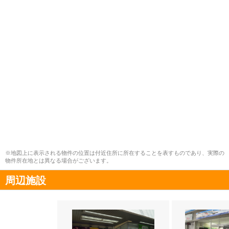
※地図上に表示される物件の位置は付近住所に所在することを表すものであり、実際の
物件所在地とは異なる場合がございます。
周辺施設