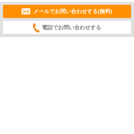
メールでお問い合わせする(無料)
電話でお問い合わせする