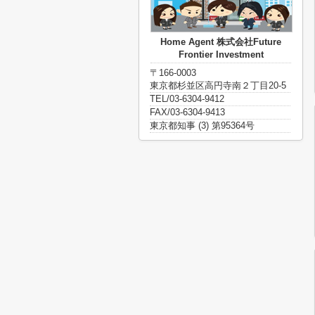
Home Agent 株式会社Future
Frontier Investment
〒166-0003
東京都杉並区高円寺南２丁目20-5
TEL/03-6304-9412
FAX/03-6304-9413
東京都知事 (3) 第95364号