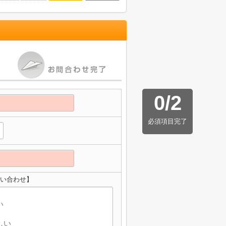
0
/
2
必須項目完了
問い合わせ】