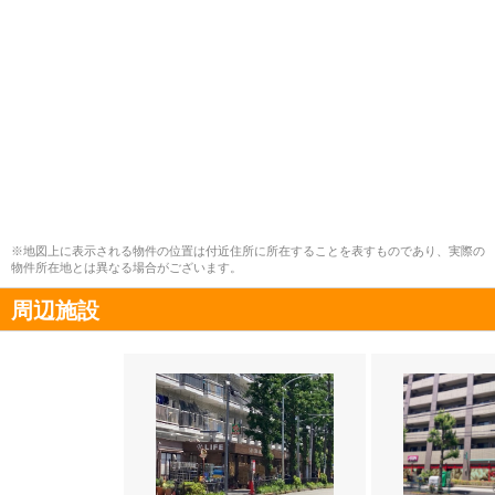
※地図上に表示される物件の位置は付近住所に所在することを表すものであり、実際の
物件所在地とは異なる場合がございます。
周辺施設