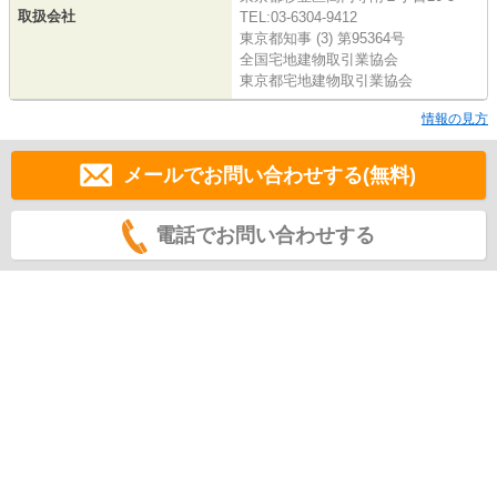
取扱会社
TEL:03-6304-9412
東京都知事 (3) 第95364号
全国宅地建物取引業協会
東京都宅地建物取引業協会
情報の見方
メールでお問い合わせする(無料)
電話でお問い合わせする