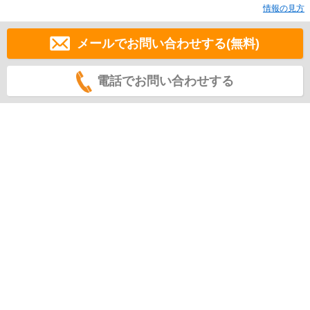
情報の見方
メールでお問い合わせする(無料)
電話でお問い合わせする