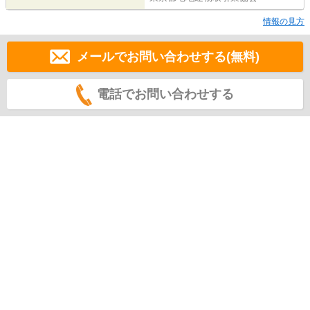
情報の見方
メールでお問い合わせする(無料)
電話でお問い合わせする