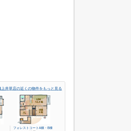
舗上井草店の近くの物件をもっと見る
フォレストコートA棟・B棟