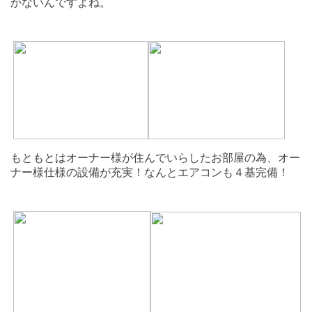
かないんですよね。
もともとはオーナー様が住んでいらしたお部屋の為、オー
ナー様仕様の設備が充実！なんとエアコンも４基完備！