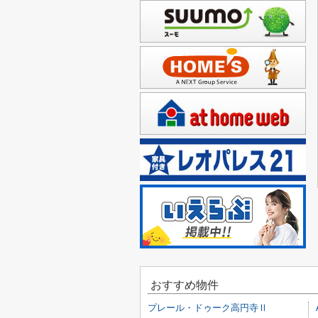
おすすめ物件
プレール・ドゥーク高円寺Ⅱ