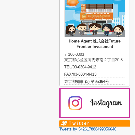
Home Agent 株式会社Future
Frontier Investment
〒166-0003
東京都杉並区高円寺南２丁目20-5
TEL/03-6304-9412
FAX/03-6304-9413
東京都知事 (3) 第95364号
Tweets by 542617888499056640