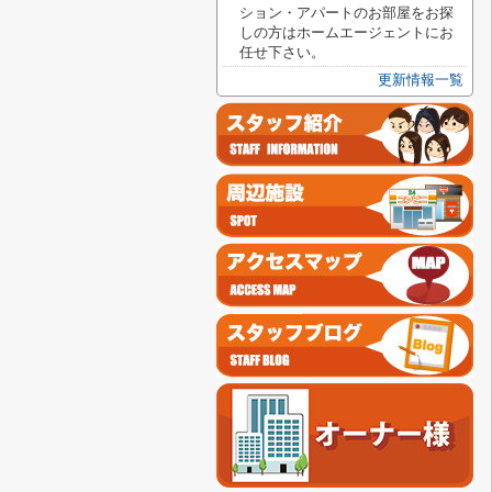
ション・アパートのお部屋をお探
しの方はホームエージェントにお
任せ下さい。
更新情報一覧