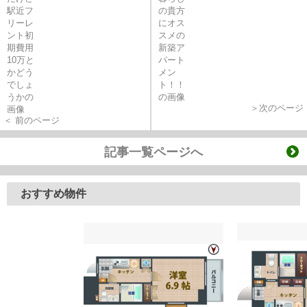
＞次のページ
＜ 前のページ
記事一覧ページへ
おすすめ物件