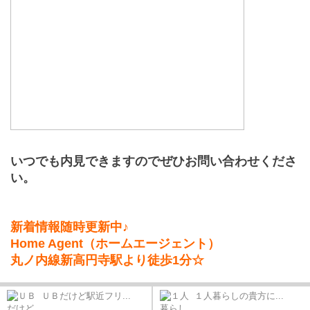
いつでも内見できますのでぜひお問い合わせくださ
い。
新着情報随時更新中♪
Home Agent（ホームエージェント）
丸ノ内線新高円寺駅より徒歩1分☆
ＵＢだけど駅近フリ...
１人暮らしの貴方に...