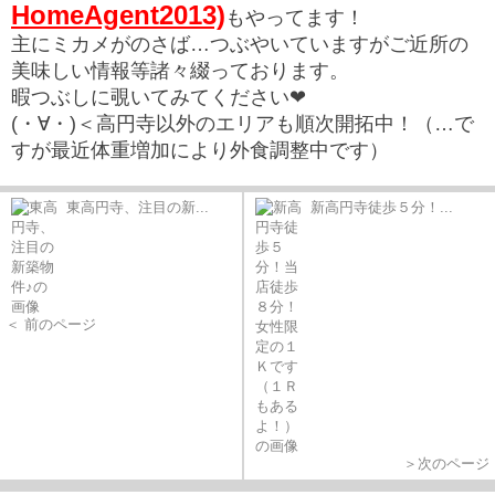
HomeAgent2013)
もやってます！
主にミカメがのさば…つぶやいていますがご近所の
美味しい情報等諸々綴っております。
暇つぶしに覗いてみてください❤
(・∀・)＜高円寺以外のエリアも順次開拓中！（…で
すが最近体重増加により外食調整中です）
東高円寺、注目の新...
新高円寺徒歩５分！...
＜ 前のページ
＞次のページ