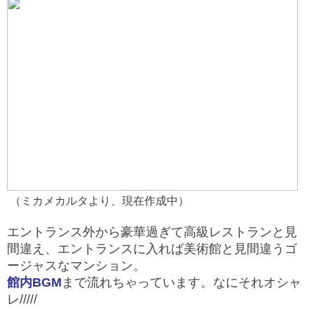
（ミカメカルタより、現在作成中）
エントランス外から豪華過ぎて高級レストランと見
間違え、エントランスに入れば美術館と見間違うゴ
ージャスなマンション。
館内BGM
まで流れちゃっています。なにそれオシャ
レ/////