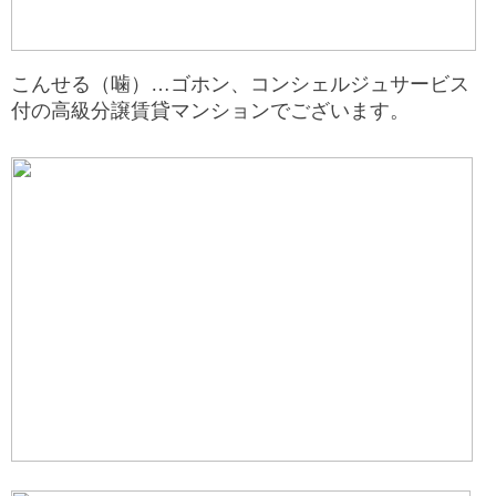
こんせる（噛）…ゴホン、コンシェルジュサービス
付の高級分譲賃貸マンションでございます。