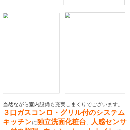
当然ながら室内設備も充実しまくりでございます。
３口ガスコンロ・グリル付のシステム
キッチン
独立洗面化粧台
人感センサ
に
、