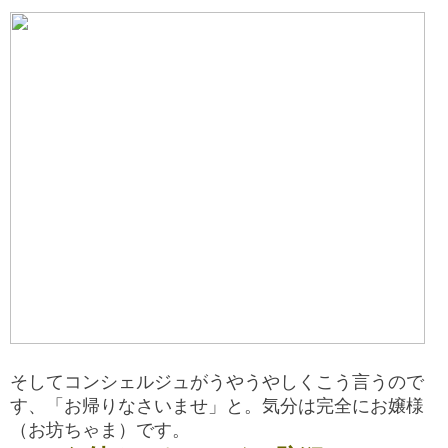
そしてコンシェルジュがうやうやしくこう言うので
す、「お帰りなさいませ」と。気分は完全にお嬢様
（お坊ちゃま）です。