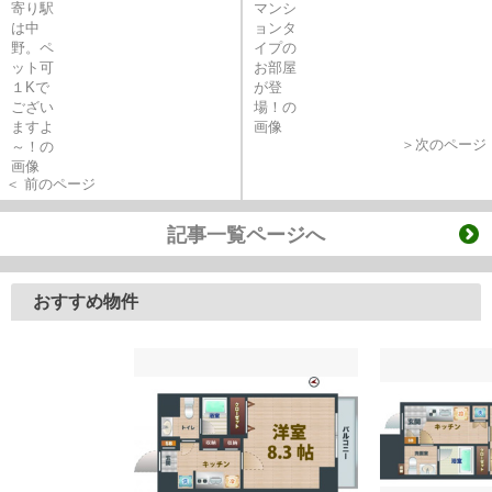
＞次のページ
＜ 前のページ
記事一覧ページへ
おすすめ物件