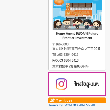
Home Agent 株式会社Future
Frontier Investment
〒166-0003
東京都杉並区高円寺南２丁目20-5
TEL/03-6304-9412
FAX/03-6304-9413
東京都知事 (3) 第95364号
Tweets by 542617888499056640