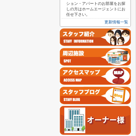
ション・アパートのお部屋をお探
しの方はホームエージェントにお
任せ下さい。
更新情報一覧