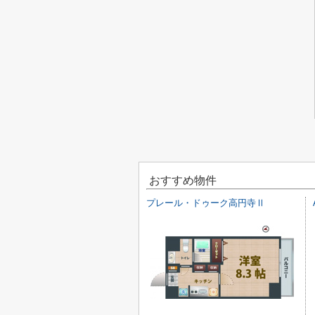
おすすめ物件
プレール・ドゥーク高円寺Ⅱ