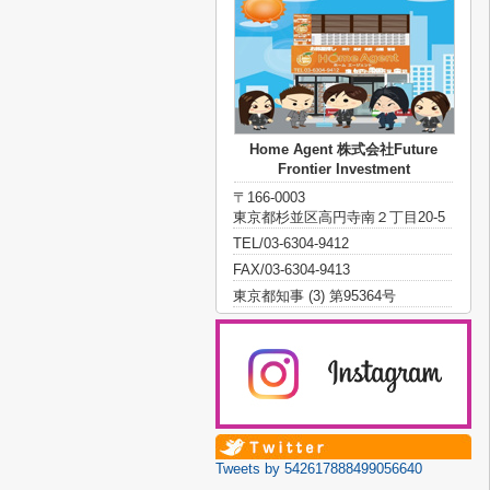
Home Agent 株式会社Future
Frontier Investment
〒166-0003
東京都杉並区高円寺南２丁目20-5
TEL/03-6304-9412
FAX/03-6304-9413
東京都知事 (3) 第95364号
Tweets by 542617888499056640