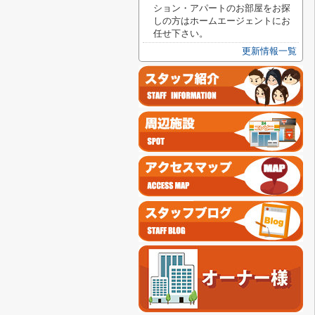
ション・アパートのお部屋をお探
しの方はホームエージェントにお
任せ下さい。
更新情報一覧