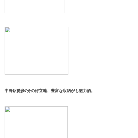
中野駅徒歩7分の好立地、豊富な収納がも魅力的。