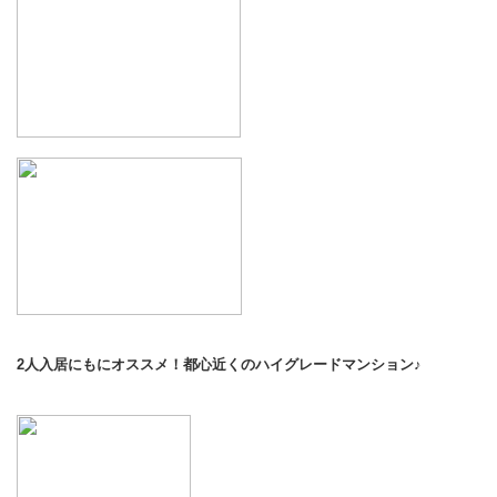
2人入居にもにオススメ！都心近くのハイグレードマンション♪