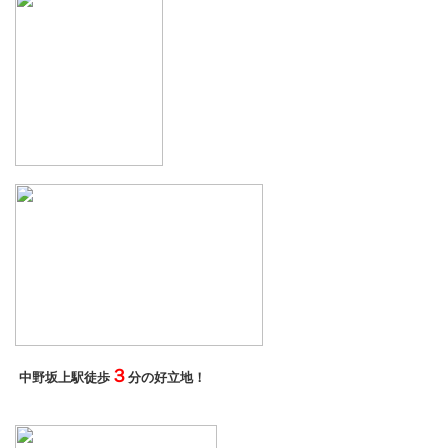
３
中野坂上駅徒歩
分の好立地！