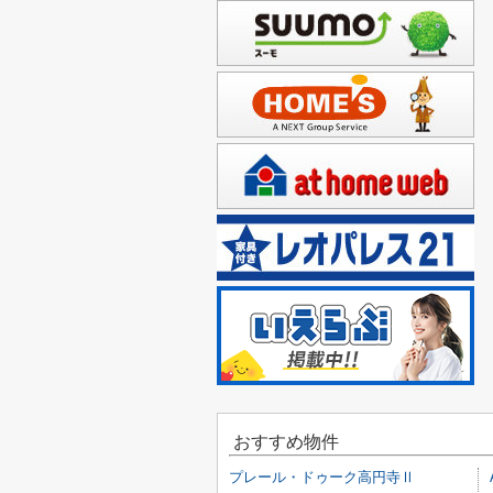
おすすめ物件
プレール・ドゥーク高円寺Ⅱ