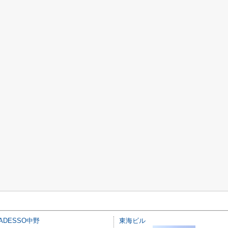
ADESSO中野
東海ビル