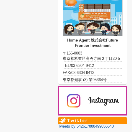
Home Agent 株式会社Future
Frontier Investment
〒166-0003
東京都杉並区高円寺南２丁目20-5
TEL/03-6304-9412
FAX/03-6304-9413
東京都知事 (3) 第95364号
Tweets by 542617888499056640