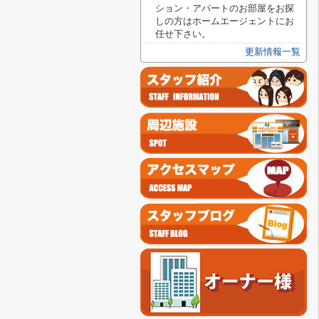
ション・アパートのお部屋をお探
しの方はホームエージェントにお
任せ下さい。
更新情報一覧