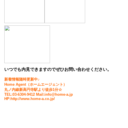
いつでも内見できますのでぜひお問い合わせください。
新着情報随時更新中♪
Home Agent（ホームエージェント）
丸ノ内線新高円寺駅より徒歩1分☆
TEL:03-6304-9412 Mail:info@home-a.jp
HP:http://www.home-a.co.jp/