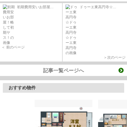
初期費用安いお部屋...
ドゥーエ東高円寺☆...
＜ 前のページ
＞次のページ
記事一覧ページへ
おすすめ物件