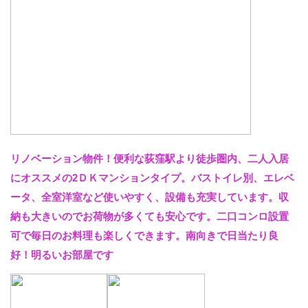
リノベーション物件！便利な荻窪駅より徒歩圏内、二人入居
にオススメの2ＤＫマンションタイプ。バストイレ別、エレベ
ータ、全室洋室など使いやすく、設備も充実しています。収
納も大きいのでお荷物が多くても安心です。二口コンロ設置
可で毎日のお料理も楽しくできます。南向きで日当たり良
好！明るいお部屋です