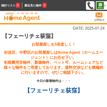
0
0
検討リスト
最近見た物件
お問合せ
DATE: 2025-07-24
【フェーリチェ荻窪】
お部屋探しを5倍楽しく！
杉並区、中野区のお部屋探しはHome Agent（ホームエー
ジェント）にお任せ下い。
初期費用安物件、新築物件、ペット可、ルームシェアなど
様々な物件をご用意しております。賃料交渉なども積極的
に行いますので、ぜひご相談下さい。
今日の新着物件は・・・
【フェーリチェ荻窪】