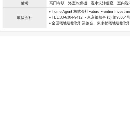
備考
高円寺駅 浴室乾燥機 温水洗浄便座 室内洗
Home Agent 株式会社Future Frontier Investme
TEL:03-6304-9412
東京都知事 (3) 第95364
取扱会社
全国宅地建物取引業協会、東京都宅地建物取