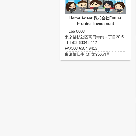
Home Agent 株式会社Future
Frontier Investment
〒166-0003
東京都杉並区高円寺南２丁目20-5
TEL/03-6304-9412
FAX/03-6304-9413
東京都知事 (3) 第95364号