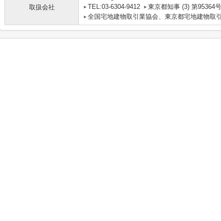
TEL:03-6304-9412
東京都知事 (3) 第95364
取扱会社
全国宅地建物取引業協会、東京都宅地建物取