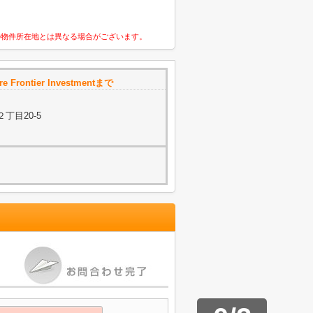
の物件所在地とは異なる場合がございます。
 Frontier Investmentまで
丁目20-5