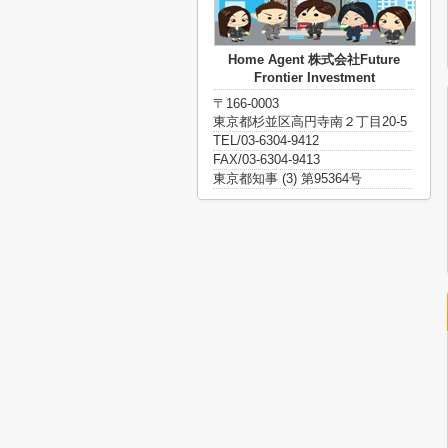
Home Agent 株式会社Future
Frontier Investment
〒166-0003
東京都杉並区高円寺南２丁目20-5
TEL/03-6304-9412
FAX/03-6304-9413
東京都知事 (3) 第95364号