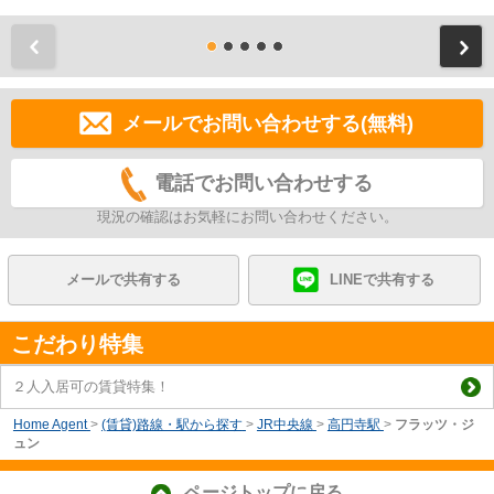
前
メールでお問い合わせする(無料)
電話でお問い合わせする
現況の確認はお気軽にお問い合わせください。
メールで共有する
LINEで共有する
こだわり特集
２人入居可の賃貸特集！
Home Agent
>
(賃貸)路線・駅から探す
>
JR中央線
>
高円寺駅
>
フラッツ・ジ
ュン
ページトップに戻る