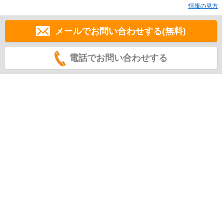
情報の見方
メールでお問い合わせする(無料)
電話でお問い合わせする