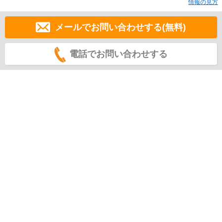
情報の見方
メールでお問い合わせする(無料)
電話でお問い合わせする