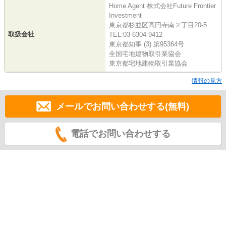
Home Agent 株式会社Future Frontier
Investment
東京都杉並区高円寺南２丁目20-5
取扱会社
TEL:03-6304-9412
東京都知事 (3) 第95364号
全国宅地建物取引業協会
東京都宅地建物取引業協会
情報の見方
メールでお問い合わせする(無料)
電話でお問い合わせする