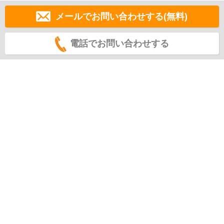
メールでお問い合わせする(無料)
電話でお問い合わせする