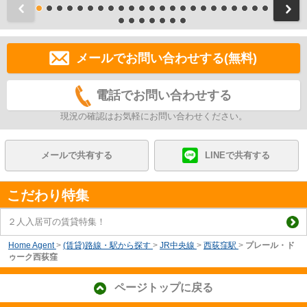
前
メールでお問い合わせする(無料)
電話でお問い合わせする
現況の確認はお気軽にお問い合わせください。
メールで共有する
LINEで共有する
こだわり特集
２人入居可の賃貸特集！
Home Agent
>
(賃貸)路線・駅から探す
>
JR中央線
>
西荻窪駅
>
プレール・ド
ゥーク西荻窪
ページトップに戻る