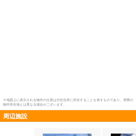
※地図上に表示される物件の位置は付近住所に所在することを表すものであり、実際の
物件所在地とは異なる場合がございます。
周辺施設