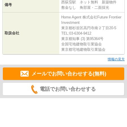
西荻窪駅 ネット無料 新築物件
備考
敷金なし 角部屋・二面採光
Home Agent 株式会社Future Frontier
Investment
東京都杉並区高円寺南２丁目20-5
取扱会社
TEL:03-6304-9412
東京都知事 (3) 第95364号
全国宅地建物取引業協会
東京都宅地建物取引業協会
情報の見方
メールでお問い合わせする(無料)
電話でお問い合わせする