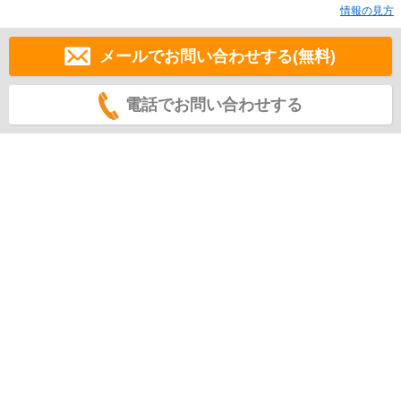
情報の見方
メールでお問い合わせする(無料)
電話でお問い合わせする