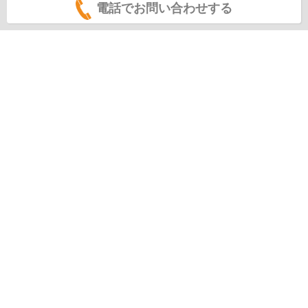
電話でお問い合わせする