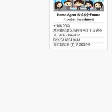
Home Agent 株式会社Future
Frontier Investment
〒166-0003
東京都杉並区高円寺南２丁目20-5
TEL/03-6304-9412
FAX/03-6304-9413
東京都知事 (3) 第95364号