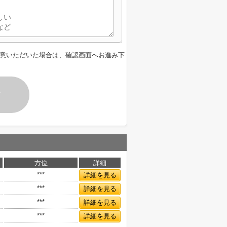
意いただいた場合は、確認画面へお進み下
す
方位
詳細
***
詳細を見る
***
詳細を見る
***
詳細を見る
***
詳細を見る