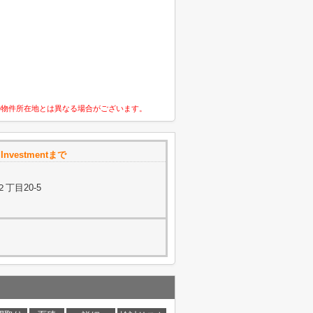
の物件所在地とは異なる場合がございます。
 Investmentまで
丁目20-5