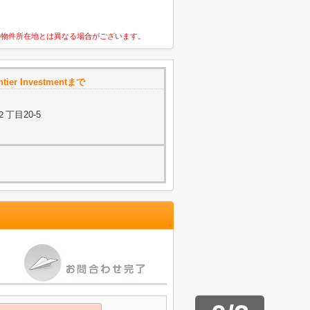
の物件所在地とは異なる場合がございます。
tier Investmentまで
丁目20-5