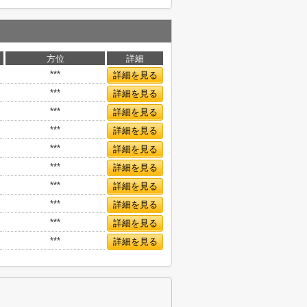
方位
詳細
***
詳細を見る
***
詳細を見る
***
詳細を見る
***
詳細を見る
***
詳細を見る
***
詳細を見る
***
詳細を見る
***
詳細を見る
***
詳細を見る
***
詳細を見る