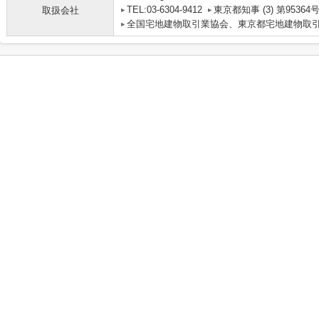
TEL:03-6304-9412
東京都知事 (3) 第95364
取扱会社
全国宅地建物取引業協会、東京都宅地建物取