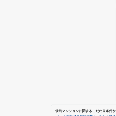
信武マンションに関するこだわり条件か