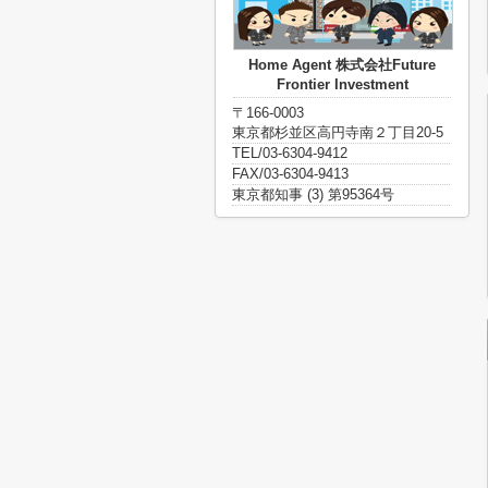
Home Agent 株式会社Future
Frontier Investment
〒166-0003
東京都杉並区高円寺南２丁目20-5
TEL/03-6304-9412
FAX/03-6304-9413
東京都知事 (3) 第95364号