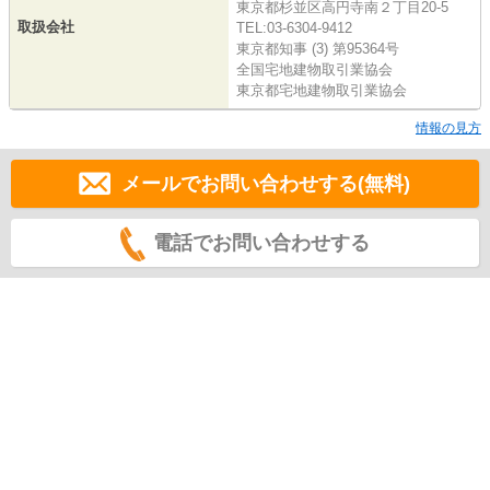
東京都杉並区高円寺南２丁目20-5
取扱会社
TEL:03-6304-9412
東京都知事 (3) 第95364号
全国宅地建物取引業協会
東京都宅地建物取引業協会
情報の見方
メールでお問い合わせする(無料)
電話でお問い合わせする