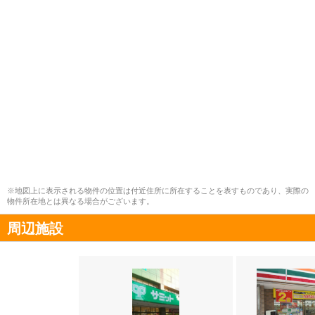
※地図上に表示される物件の位置は付近住所に所在することを表すものであり、実際の
物件所在地とは異なる場合がございます。
周辺施設