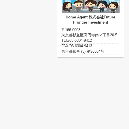
Home Agent 株式会社Future
Frontier Investment
〒166-0003
東京都杉並区高円寺南２丁目20-5
TEL/03-6304-9412
FAX/03-6304-9413
東京都知事 (3) 第95364号