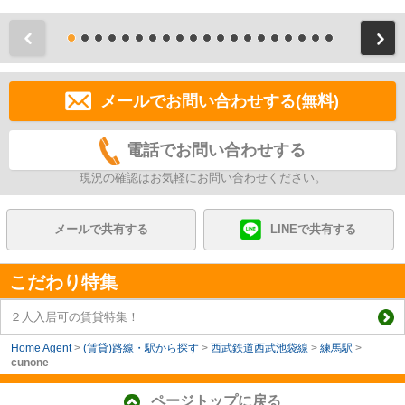
前
メールでお問い合わせする(無料)
電話でお問い合わせする
現況の確認はお気軽にお問い合わせください。
メールで共有する
LINEで共有する
こだわり特集
２人入居可の賃貸特集！
Home Agent
>
(賃貸)路線・駅から探す
>
西武鉄道西武池袋線
>
練馬駅
>
cunone
ページトップに戻る