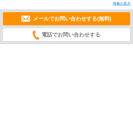
情報の見方
メールでお問い合わせする(無料)
電話でお問い合わせする