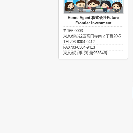
Home Agent 株式会社Future
Frontier Investment
〒166-0003
東京都杉並区高円寺南２丁目20-5
TEL/03-6304-9412
FAX/03-6304-9413
東京都知事 (3) 第95364号