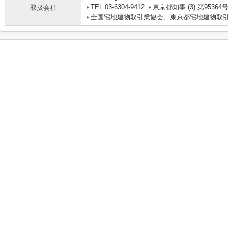
TEL:03-6304-9412
東京都知事 (3) 第95364
取扱会社
全国宅地建物取引業協会、東京都宅地建物取