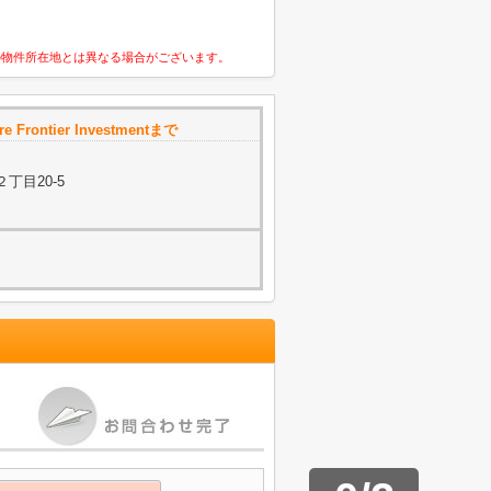
の物件所在地とは異なる場合がございます。
 Frontier Investmentまで
丁目20-5