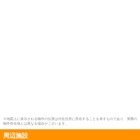
※地図上に表示される物件の位置は付近住所に所在することを表すものであり、実際の
物件所在地とは異なる場合がございます。
周辺施設