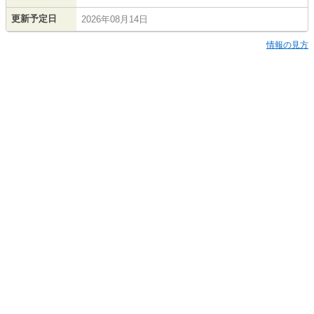
更新予定日
2026年08月14日
情報の見方