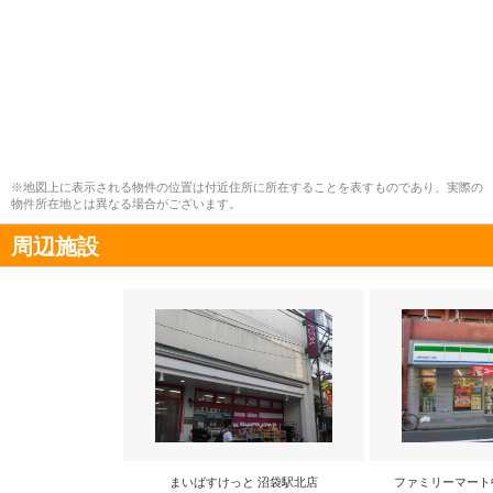
※地図上に表示される物件の位置は付近住所に所在することを表すものであり、実際の
物件所在地とは異なる場合がございます。
周辺施設
まいばすけっと 沼袋駅北店
ファミリーマート