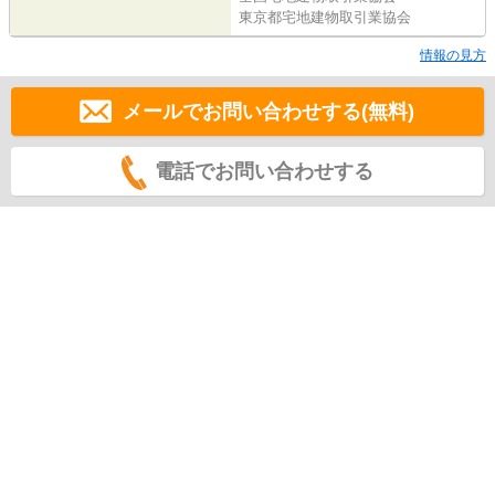
東京都宅地建物取引業協会
情報の見方
メールでお問い合わせする(無料)
電話でお問い合わせする