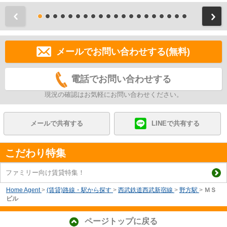
前
メールでお問い合わせする(無料)
電話でお問い合わせする
現況の確認はお気軽にお問い合わせください。
メールで共有する
LINEで共有する
こだわり特集
ファミリー向け賃貸特集！
Home Agent
>
(賃貸)路線・駅から探す
>
西武鉄道西武新宿線
>
野方駅
>
ＭＳ
ビル
ページトップに戻る