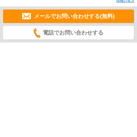
情報の見方
メールでお問い合わせする(無料)
電話でお問い合わせする