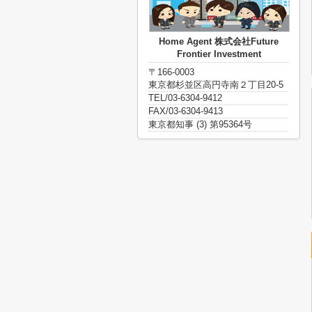
Home Agent 株式会社Future
Frontier Investment
〒166-0003
東京都杉並区高円寺南２丁目20-5
TEL/03-6304-9412
FAX/03-6304-9413
東京都知事 (3) 第95364号