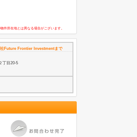
の物件所在地とは異なる場合がございます。
Future Frontier Investmentまで
丁目20-5