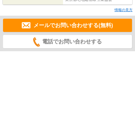
情報の見方
メールでお問い合わせする(無料)
電話でお問い合わせする