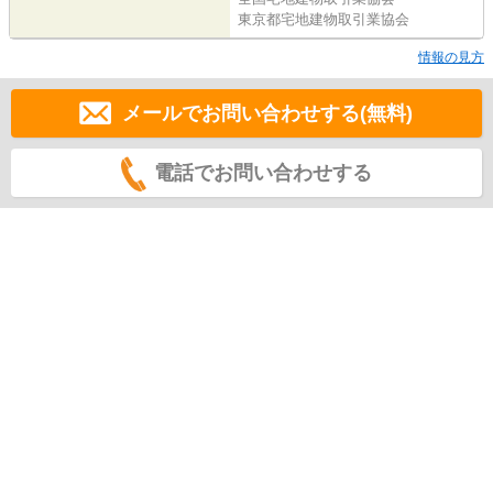
東京都宅地建物取引業協会
情報の見方
メールでお問い合わせする(無料)
電話でお問い合わせする