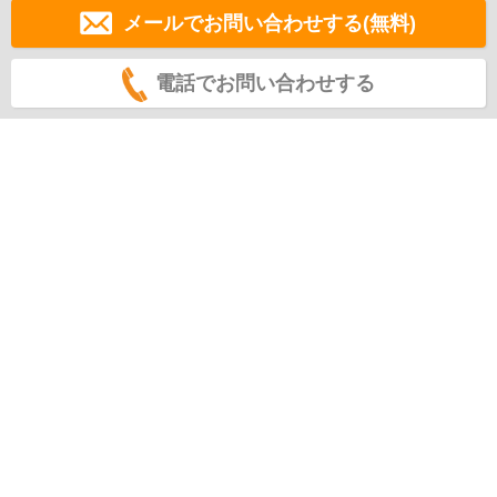
メールでお問い合わせする(無料)
電話でお問い合わせする