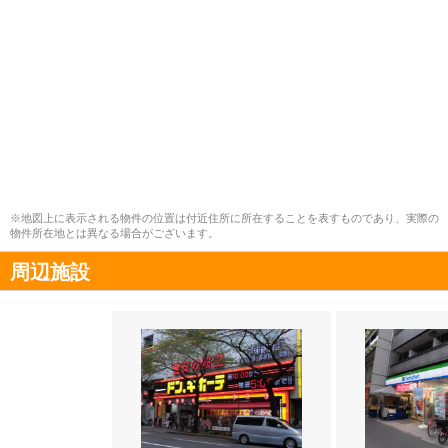
※地図上に表示される物件の位置は付近住所に所在することを表すものであり、実際の
物件所在地とは異なる場合がございます。
周辺施設