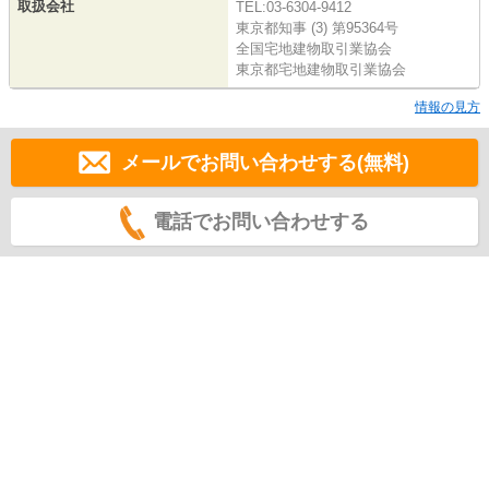
取扱会社
TEL:03-6304-9412
東京都知事 (3) 第95364号
全国宅地建物取引業協会
東京都宅地建物取引業協会
情報の見方
メールでお問い合わせする(無料)
電話でお問い合わせする