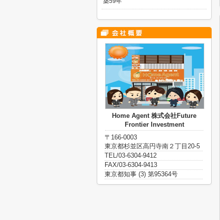
築59年
Home Agent 株式会社Future
Frontier Investment
〒166-0003
東京都杉並区高円寺南２丁目20-5
TEL/03-6304-9412
FAX/03-6304-9413
東京都知事 (3) 第95364号