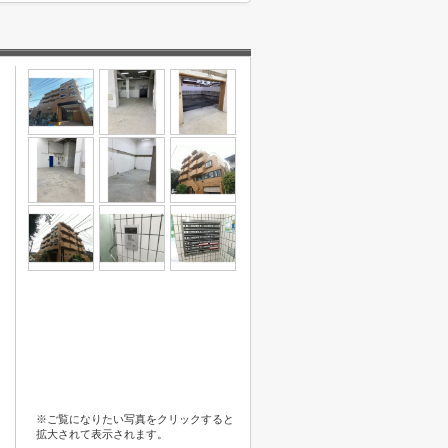
※ご覧になりたい写真をクリックすると
拡大されて表示されます。