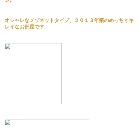
ン。
オシャレなメゾネットタイプ、２０１３年築のめっちゃキ
レイなお部屋です。