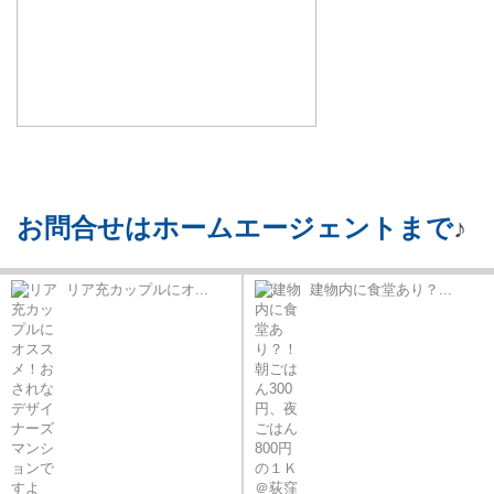
お問合せはホームエージェントまで
♪
リア充カップルにオ...
建物内に食堂あり？...