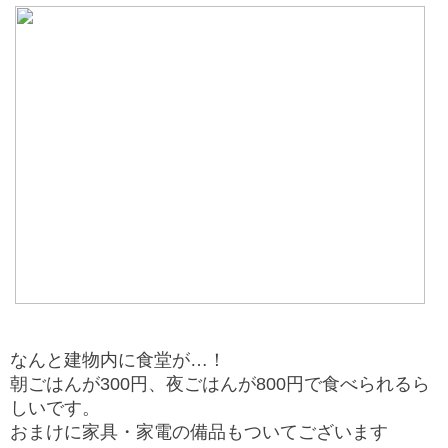
なんと建物内に食堂が…！
朝ごはんが300円、夜ごはんが800円で食べられるら
しいです。
おまけに家具・家電の備品もついてございます