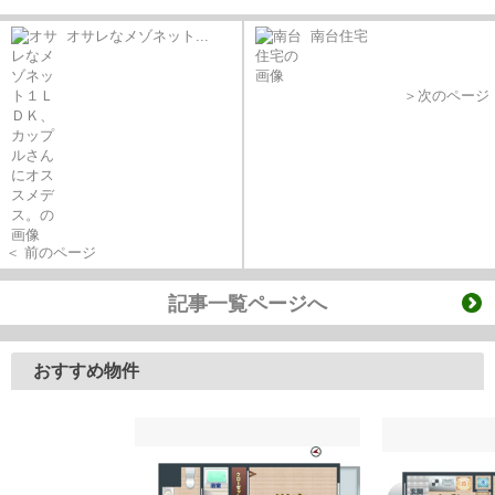
オサレなメゾネット...
南台住宅
＞次のページ
＜ 前のページ
記事一覧ページへ
おすすめ物件