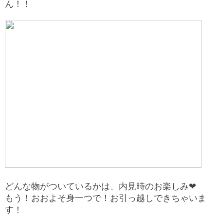
ん！！
どんな物がついているかは、内見時のお楽しみ❤
もう！おおよそ身一つで！お引っ越しできちゃいま
す！