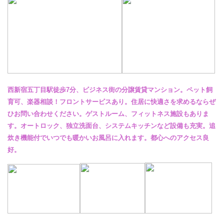
西新宿五丁目駅徒歩7分、ビジネス街の分譲賃貸マンション。ペット飼
育可、楽器相談！フロントサービスあり。住居に快適さを求めるならぜ
ひお問い合わせください。ゲストルーム、フィットネス施設もありま
す。オートロック、独立洗面台、システムキッチンなど設備も充実。追
炊き機能付でいつでも暖かいお風呂に入れます。都心へのアクセス良
好。