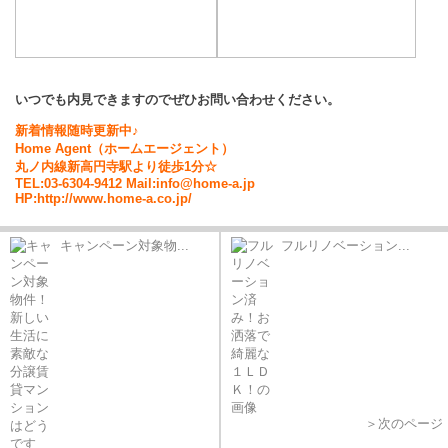
いつでも内見できますのでぜひお問い合わせください。
新着情報随時更新中♪
Home Agent（ホームエージェント）
丸ノ内線新高円寺駅より徒歩1分☆
TEL:03-6304-9412 Mail:info@home-a.jp
HP:http://www.home-a.co.jp/
キャンペーン対象物...
フルリノベーション...
＞次のページ