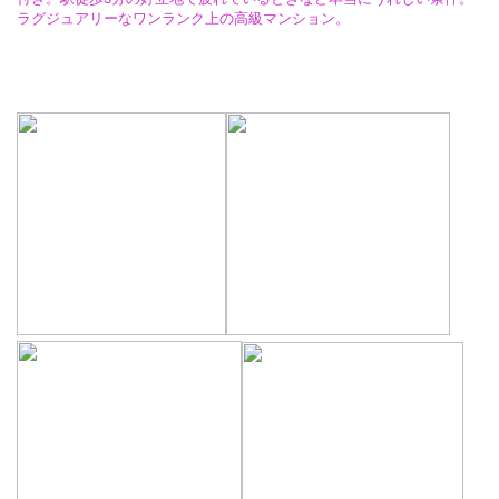
ラグジュアリーなワンランク上の高級マンション。