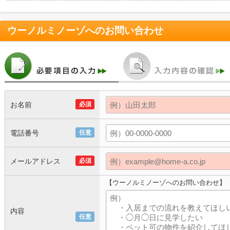
ウーノルミノーゾ
へのお問い合わせ
お名前
必須
電話番号
任意
メールアドレス
必須
【ウーノルミノーゾへのお問い合わせ】
内容
任意