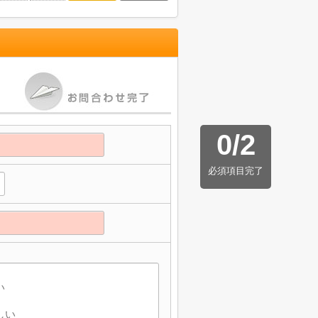
0
/
2
必須項目完了