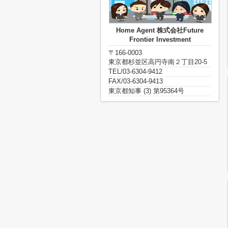
Home Agent 株式会社Future
Frontier Investment
〒166-0003
東京都杉並区高円寺南２丁目20-5
TEL/03-6304-9412
FAX/03-6304-9413
東京都知事 (3) 第95364号