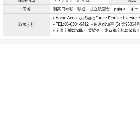
備考
新高円寺駅 駅近 独立洗面台 南向き オー
Home Agent 株式会社Future Frontier Investme
TEL:03-6304-9412
東京都知事 (3) 第95364
取扱会社
全国宅地建物取引業協会、東京都宅地建物取