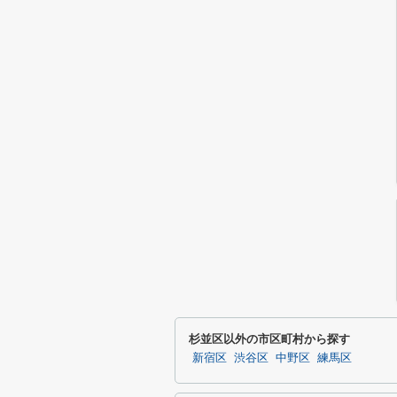
杉並区以外の市区町村から探す
新宿区
渋谷区
中野区
練馬区